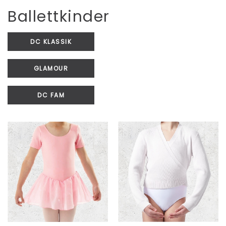
Ballettkinder
DC KLASSIK
GLAMOUR
DC FAM