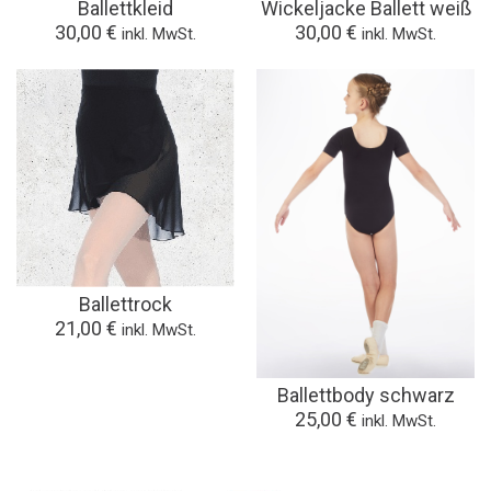
Ballettkleid
Wickeljacke Ballett weiß
30,00 €
30,00 €
inkl. MwSt.
inkl. MwSt.
Ballettrock
21,00 €
inkl. MwSt.
Ballettbody schwarz
25,00 €
inkl. MwSt.