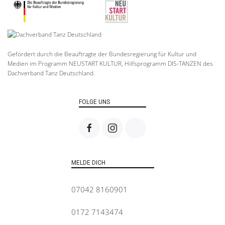
Gefördert durch die Beauftragte der Bundesregierung für Kultur und
Medien im Programm NEUSTART KULTUR, Hilfsprogramm DIS-TANZEN des
Dachverband Tanz Deutschland.
FOLGE UNS
MELDE DICH
07042 8160901
0172 7143474