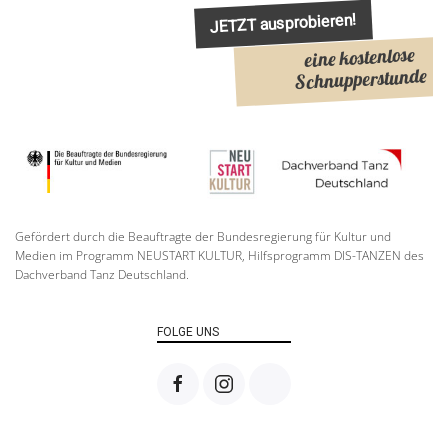
JETZT ausprobieren!
eine kostenlose
Schnupperstunde
Gefördert durch die Beauftragte der Bundesregierung für Kultur und
Medien im Programm NEUSTART KULTUR, Hilfsprogramm DIS-TANZEN des
Dachverband Tanz Deutschland.
FOLGE UNS