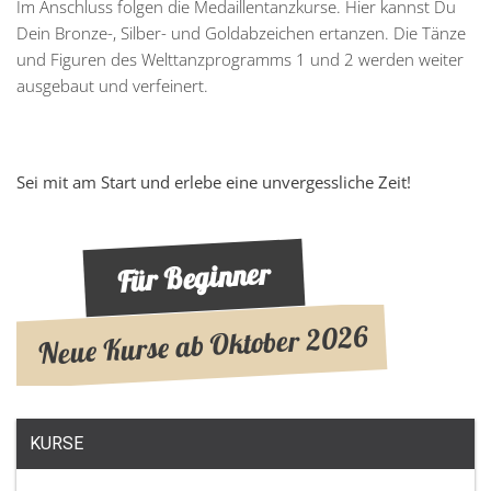
Im Anschluss folgen die Medaillentanzkurse. Hier kannst Du
Dein Bronze-, Silber- und Goldabzeichen ertanzen. Die Tänze
und Figuren des Welttanzprogramms 1 und 2 werden weiter
ausgebaut und verfeinert.
Sei mit am Start und erlebe eine unvergessliche Zeit!
Für Beginner
Neue Kurse ab Oktober 2026
KURSE