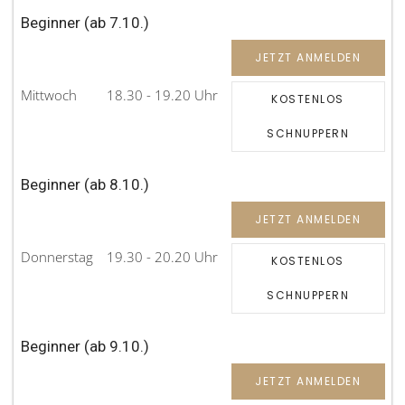
Beginner (ab 7.10.)
JETZT ANMELDEN
Mittwoch
18.30 - 19.20 Uhr
KOSTENLOS
SCHNUPPERN
Beginner (ab 8.10.)
JETZT ANMELDEN
Donnerstag
19.30 - 20.20 Uhr
KOSTENLOS
SCHNUPPERN
Beginner (ab 9.10.)
JETZT ANMELDEN