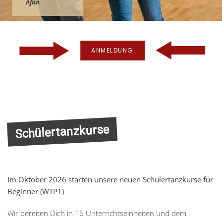
#fun
ANMELDUNG
Schülertanzkurse
Im Oktober 2026 starten unsere neuen Schülertanzkurse für
Beginner (WTP1)
Wir bereiten Dich in 16 Unterrichtseinheiten und dem