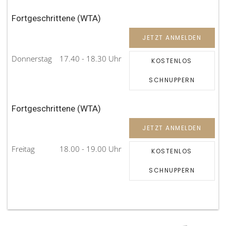
Fortgeschrittene (WTA)
JETZT ANMELDEN
Donnerstag
17.40 - 18.30 Uhr
KOSTENLOS
SCHNUPPERN
Fortgeschrittene (WTA)
JETZT ANMELDEN
Freitag
18.00 - 19.00 Uhr
KOSTENLOS
SCHNUPPERN