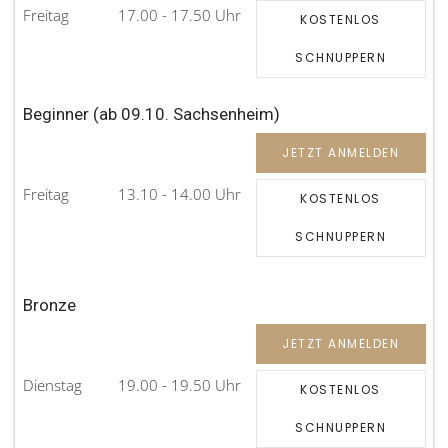
Freitag
17.00 - 17.50 Uhr
KOSTENLOS
SCHNUPPERN
Beginner (ab 09.10. Sachsenheim)
JETZT ANMELDEN
Freitag
13.10 - 14.00 Uhr
KOSTENLOS
SCHNUPPERN
Bronze
JETZT ANMELDEN
Dienstag
19.00 - 19.50 Uhr
KOSTENLOS
SCHNUPPERN