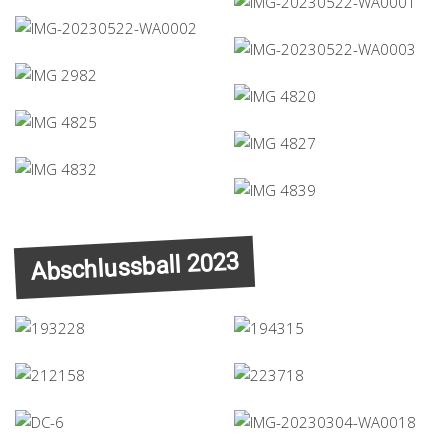
Abschlussball 2023