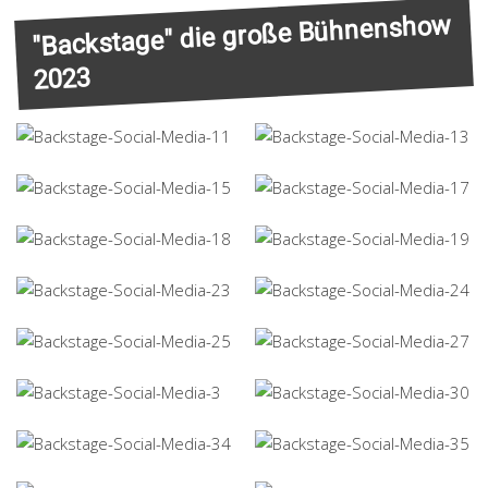
"Backstage" die große Bühnenshow
2023