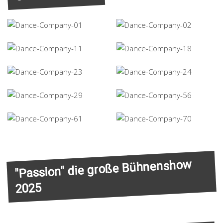
"Passion" die große Bühnenshow
2025