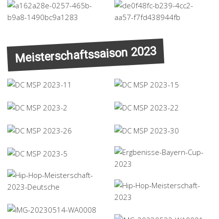
Meisterschaftssaison 2023