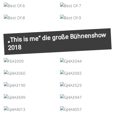
„This is me“ die große Bühnenshow
2018