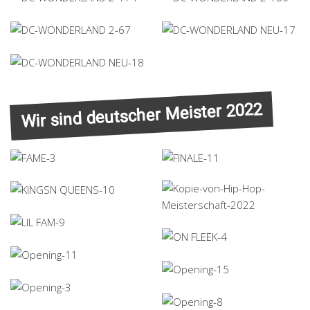
Wir sind deutscher Meister 2022