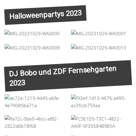
Halloweenpartys 2023
DJ Bobo und ZDF Fernsehgarten
2023