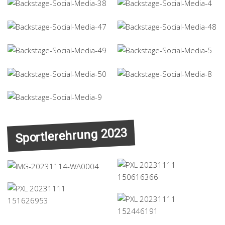
Sportlerehrung 2023