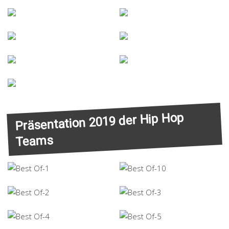
Präsentation 2019 der Hip Hop
Teams