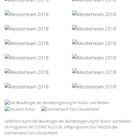
Gefördert durch die Beauftragte der Bundesregierung für Kultur und Medien
im Programm NEUSTART KULTUR, Hilfsprogramm DIS-TANZEN des
Dachverband Tanz Deutschland.