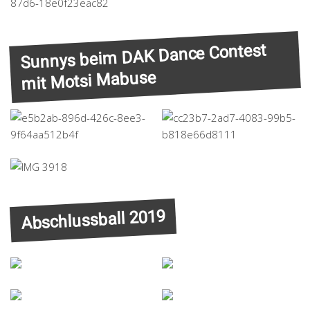
Sunnys beim DAK Dance Contest
mit Motsi Mabuse
Abschlussball 2019