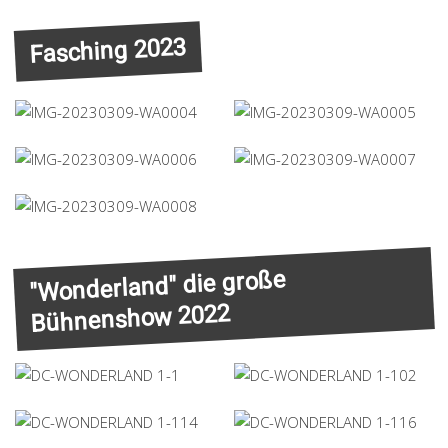
Fasching 2023
"Wonderland" die große
Bühnenshow 2022