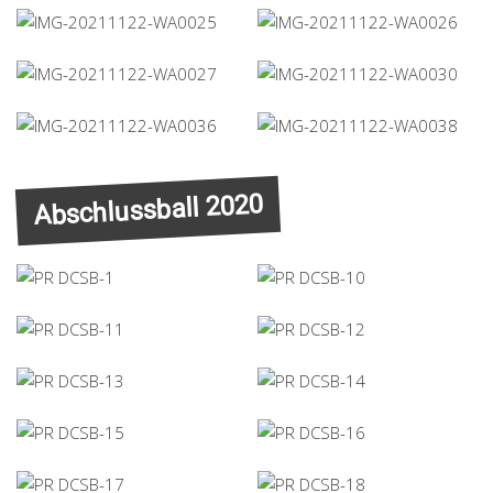
Abschlussball 2020