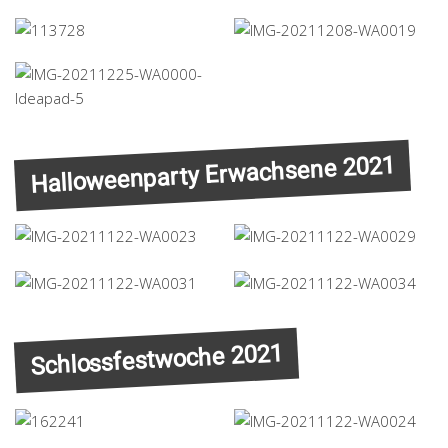
Halloweenparty Erwachsene 2021
Schlossfestwoche 2021