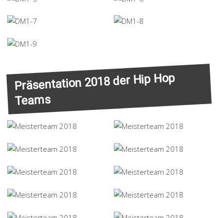
Präsentation 2018 der Hip Hop
Teams