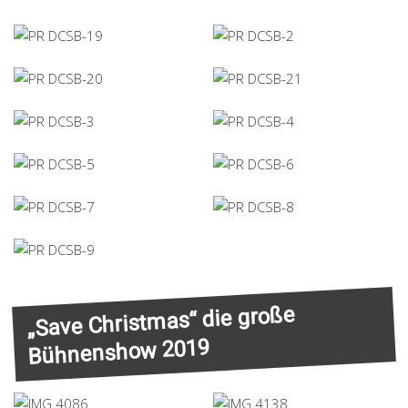
„Save Christmas“ die große
Bühnenshow 2019