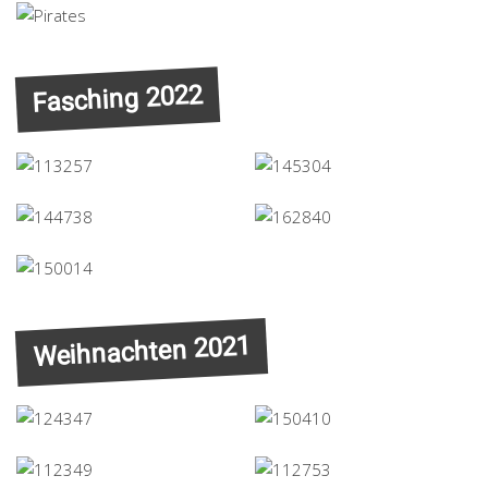
Fasching 2022
Weihnachten 2021