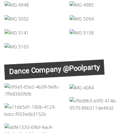
Dance Company @Poolparty