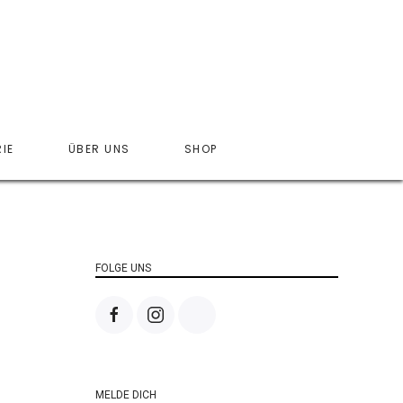
IE
ÜBER UNS
SHOP
FOLGE UNS
MELDE DICH