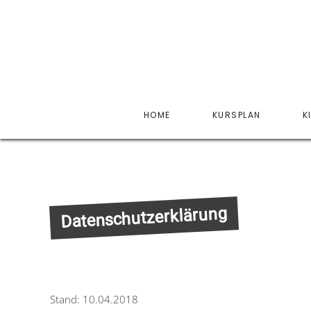
HOME
KURSPLAN
K
Datenschutzerklärung
Stand: 10.04.2018