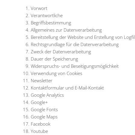
Vorwort
Verantwortliche
Begriffsbestimmung
Allgemeines zur Datenverarbeitung
Bereitstellung der Website und Erstellung von Logfi
Rechtsgrundlage für die Datenverarbeitung
Zweck der Datenverarbeitung
Dauer der Speicherung
Widerspruchs- und Beseitigungsmöglichkeit
Verwendung von Cookies
Newsletter
Kontaktformular und E-Mail-Kontakt
Google Analytics
Google+
Google Fonts
Google Maps
Facebook
Youtube