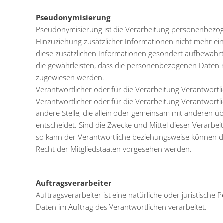
Pseudonymisierung
Pseudonymisierung ist die Verarbeitung personenbezog
Hinzuziehung zusätzlicher Informationen nicht mehr ei
diese zusätzlichen Informationen gesondert aufbewah
die gewährleisten, dass die personenbezogenen Daten nic
zugewiesen werden.
Verantwortlicher oder für die Verarbeitung Verantwortl
Verantwortlicher oder für die Verarbeitung Verantwortlic
andere Stelle, die allein oder gemeinsam mit anderen 
entscheidet. Sind die Zwecke und Mittel dieser Verarbe
so kann der Verantwortliche beziehungsweise können 
Recht der Mitgliedstaaten vorgesehen werden.
Auftragsverarbeiter
Auftragsverarbeiter ist eine natürliche oder juristisch
Daten im Auftrag des Verantwortlichen verarbeitet.