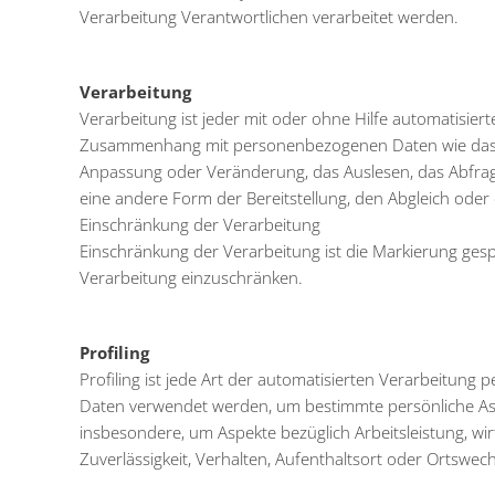
Verarbeitung Verantwortlichen verarbeitet werden.
Verarbeitung
Verarbeitung ist jeder mit oder ohne Hilfe automatisie
Zusammenhang mit personenbezogenen Daten wie das Erh
Anpassung oder Veränderung, das Auslesen, das Abfrag
eine andere Form der Bereitstellung, den Abgleich oder
Einschränkung der Verarbeitung
Einschränkung der Verarbeitung ist die Markierung ges
Verarbeitung einzuschränken.
Profiling
Profiling ist jede Art der automatisierten Verarbeitun
Daten verwendet werden, um bestimmte persönliche Aspe
insbesondere, um Aspekte bezüglich Arbeitsleistung, wirt
Zuverlässigkeit, Verhalten, Aufenthaltsort oder Ortswec