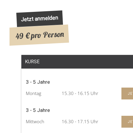
Jetzt anmelden
49 € pro Person
KURSE
3 - 5 Jahre
Montag
15.30 - 16.15 Uhr
JE
3 - 5 Jahre
Mittwoch
16.30 - 17.15 Uhr
JE