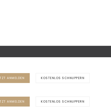
TZT ANMELDEN
KOSTENLOS SCHNUPPERN
TZT ANMELDEN
KOSTENLOS SCHNUPPERN