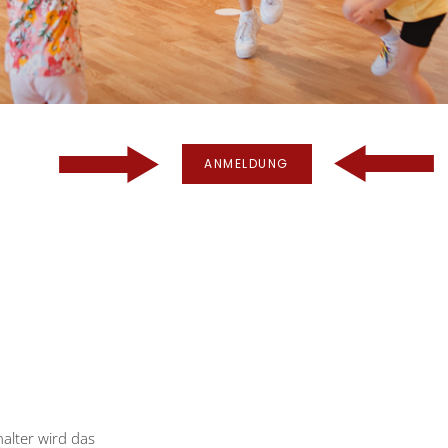
ANMELDUNG
alter wird das