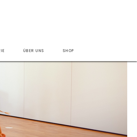
IE
ÜBER UNS
SHOP