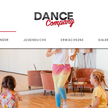
INDER
JUGENDLICHE
ERWACHSENE
GALER