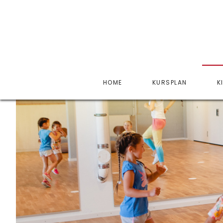
HOME
KURSPLAN
K