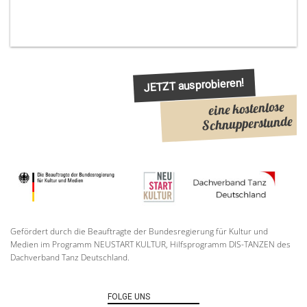
JETZT ausprobieren!
eine kostenlose
Schnupperstunde
Gefördert durch die Beauftragte der Bundesregierung für Kultur und
Medien im Programm NEUSTART KULTUR, Hilfsprogramm DIS-TANZEN des
Dachverband Tanz Deutschland.
FOLGE UNS