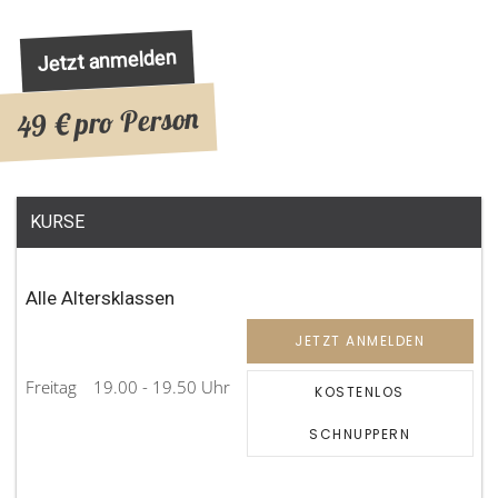
Jetzt anmelden
49 € pro Person
KURSE
Alle Altersklassen
JETZT ANMELDEN
Freitag
19.00 - 19.50 Uhr
KOSTENLOS
SCHNUPPERN